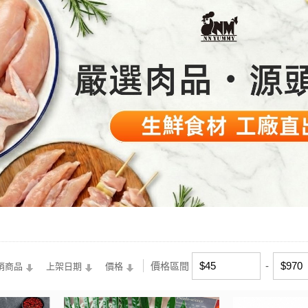
價格區間
銷商品
上架日期
價格