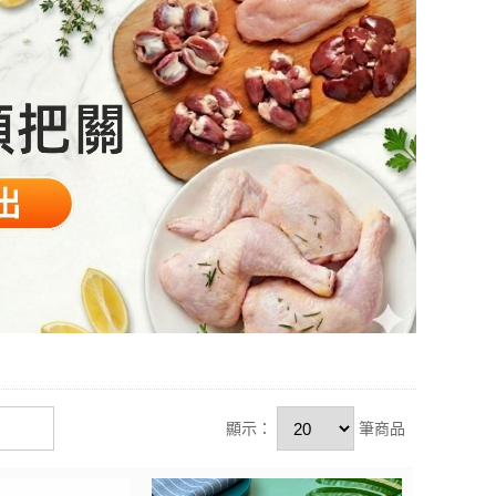
顯示：
筆商品