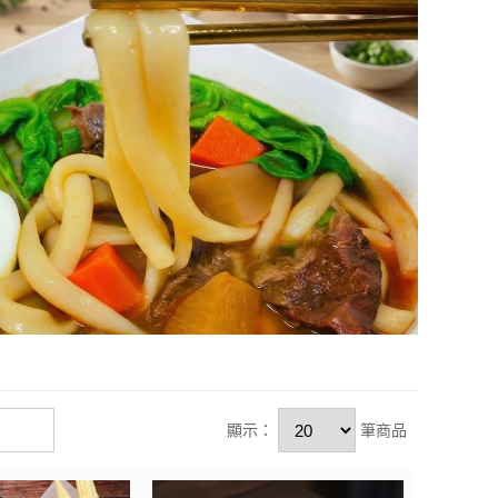
顯示：
筆商品