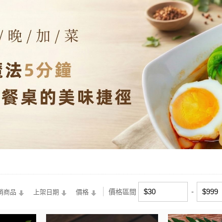
價格區間
銷商品
上架日期
價格