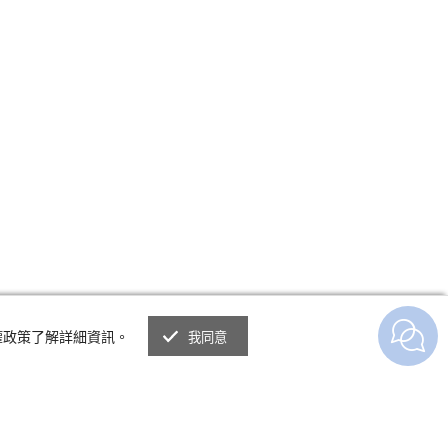
權政策了解詳細資訊。
我同意