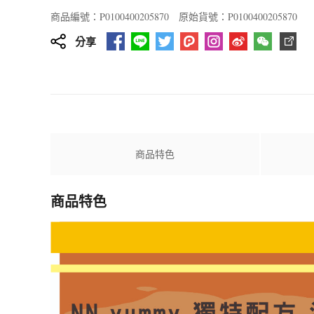
商品編號：P0100400205870
原始貨號：P0100400205870
分享
商品特色
商品特色