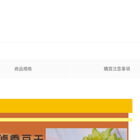
商品規格
購買注意事項