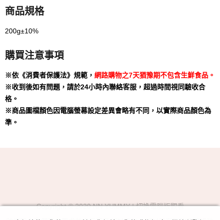
商品規格
200g±10%
購買注意事項
※依《消費者保護法》規範，
網路購物之7天猶豫期不包含生鮮食品。
※收到後如有問題，請於24小時內聯絡客服，超過時間視同驗收合
格。
※商品圖檔顏色因電腦螢幕設定差異會略有不同，以實際商品顏色為
準。
Copyright © 2020 NN YUMMY |
切換電腦版觀看