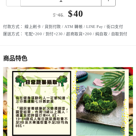
$
40
$
45
付款方式：
線上刷卡 / 貨到付款 / ATM 轉帳 / LINE Pay / 街口支付
運送方式：
宅配+200 / 到付+230 / 超商取貨+200 / 純自取 / 自取到付
商品特色